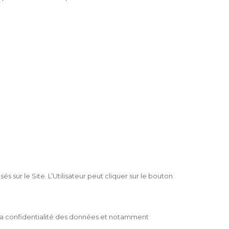
sur le Site. L’Utilisateur peut cliquer sur le bouton
la confidentialité des données et notamment