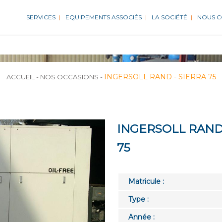
SERVICES
EQUIPEMENTS ASSOCIÉS
LA SOCIÉTÉ
NOUS 
INGERSOLL RAND - SIERRA 75
ACCUEIL
-
NOS OCCASIONS
-
INGERSOLL RAND
75
Matricule :
Type :
Année :