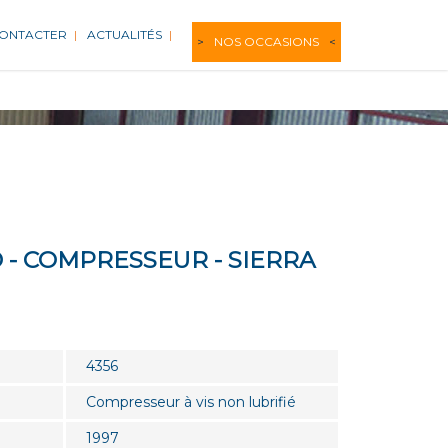
CONTACTER
ACTUALITÉS
NOS OCCASIONS
 - COMPRESSEUR - SIERRA
4356
Compresseur à vis non lubrifié
1997