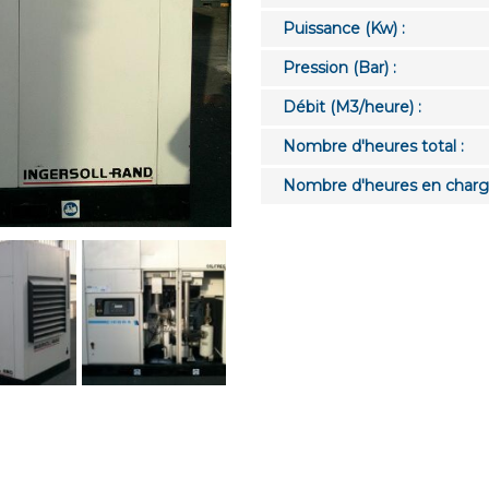
Puissance (Kw) :
Pression (Bar) :
Débit (M3/heure) :
Nombre d'heures total :
Nombre d'heures en charg