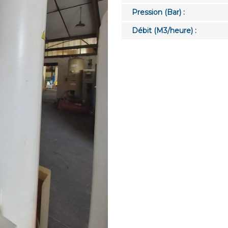
Pression (Bar) :
Débit (M3/heure) :