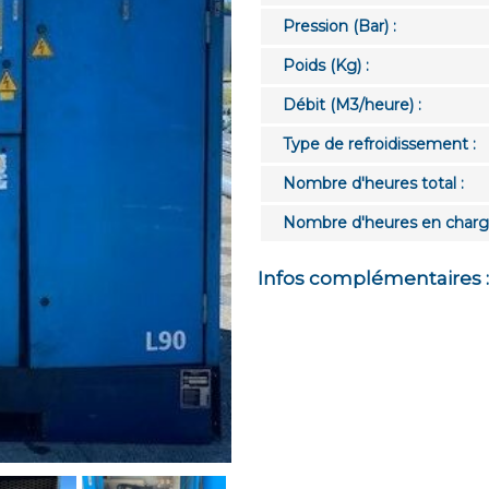
Pression (Bar) :
Poids (Kg) :
Débit (M3/heure) :
Type de refroidissement :
Nombre d'heures total :
Nombre d'heures en charg
Infos complémentaires :