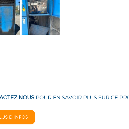
ACTEZ NOUS
POUR EN SAVOIR PLUS SUR CE PR
LUS D'INFOS