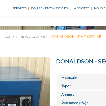
SERVICES
EQUIPEMENTS ASSOCIÉS
LA SOCIÉTÉ
NOUS 
DONALDSON - DHP 0320 AB
ACCUEIL
-
NOS OCCASIONS
-
DONALDSON - SE
Matricule :
Type :
Année :
Puissance (Kw) :